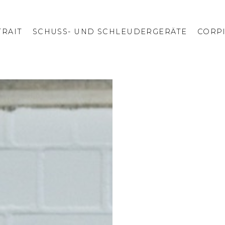
RAIT
SCHUSS- UND SCHLEUDERGERÄTE
CORP