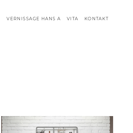
I
VERNISSAGE HANS A
VITA
KONTAKT