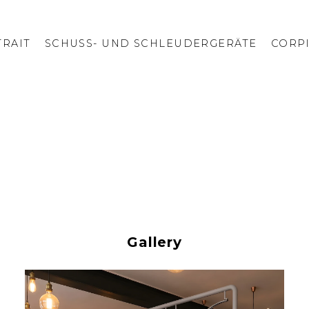
RAIT
SCHUSS- UND SCHLEUDERGERÄTE
CORP
Gallery