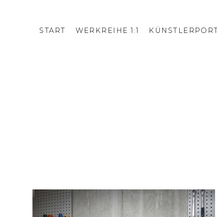
START
WERKREIHE 1:1
KÜNSTLERPORT